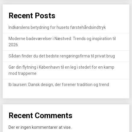
Recent Posts
Indkørslens betydning for husets førstehåndsindtryk
Moderne badeværelser i Næstved: Trends og inspiration til
2026
Sådan finder du det bedste rengøringsfirma til privat brug
Gør din flytning i København til en leg i stedet for en kamp
mod trapperne
Ib laursen: Dansk design, der forener tradition og trend
Recent Comments
Der er ingen kommentarer at vise.