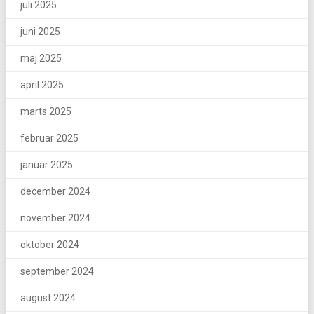
juli 2025
juni 2025
maj 2025
april 2025
marts 2025
februar 2025
januar 2025
december 2024
november 2024
oktober 2024
september 2024
august 2024