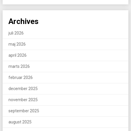
Archives
juli 2026
maj 2026
april 2026
marts 2026
februar 2026
december 2025
november 2025
september 2025
august 2025