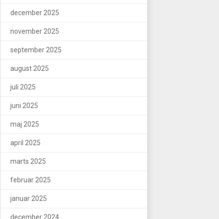
december 2025
november 2025
september 2025
august 2025
juli 2025
juni 2025
maj 2025
april 2025
marts 2025
februar 2025
januar 2025
december 2024