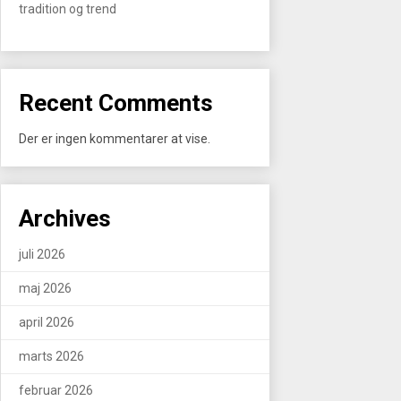
tradition og trend
Recent Comments
Der er ingen kommentarer at vise.
Archives
juli 2026
maj 2026
april 2026
marts 2026
februar 2026