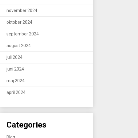
november 2024
oktober 2024
september 2024
august 2024
juli 2024
juni 2024
maj 2024
april 2024
Categories
Blog