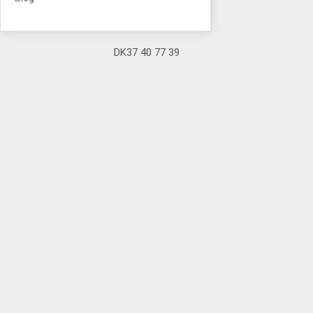
DK37 40 77 39