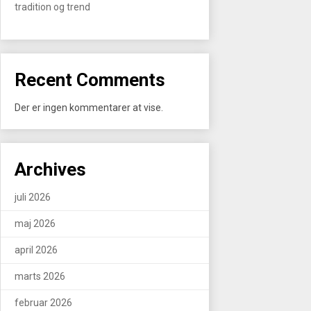
tradition og trend
Recent Comments
Der er ingen kommentarer at vise.
Archives
juli 2026
maj 2026
april 2026
marts 2026
februar 2026