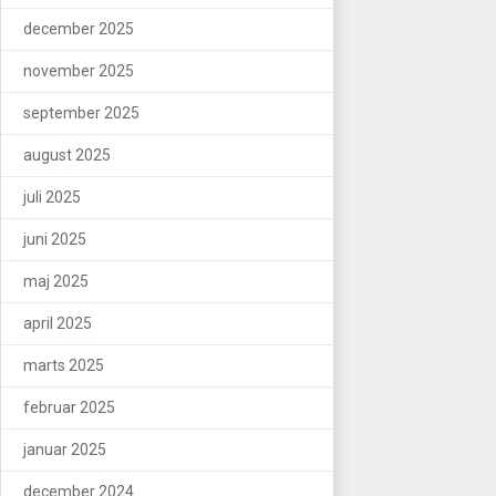
december 2025
november 2025
september 2025
august 2025
juli 2025
juni 2025
maj 2025
april 2025
marts 2025
februar 2025
januar 2025
december 2024