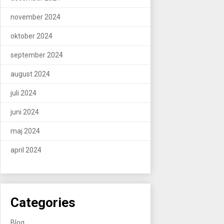
november 2024
oktober 2024
september 2024
august 2024
juli 2024
juni 2024
maj 2024
april 2024
Categories
Blog