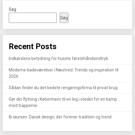
Søg
Søg
Recent Posts
Indkørslens betydning for husets førstehåndsindtryk
Moderne badeværelser i Næstved: Trends og inspiration til
2026
Sådan finder du det bedste rengøringsfirma til privat brug
Gør din flytning i København til en leg i stedet for en kamp
mod trapperne
Ib laursen: Dansk design, der forener tradition og trend