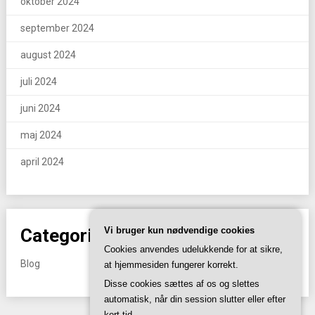
oktober 2024
september 2024
august 2024
juli 2024
juni 2024
maj 2024
april 2024
Categories
Vi bruger kun nødvendige cookies
Cookies anvendes udelukkende for at sikre,
Blog
at hjemmesiden fungerer korrekt.
Disse cookies sættes af os og slettes
automatisk, når din session slutter eller efter
kort tid.