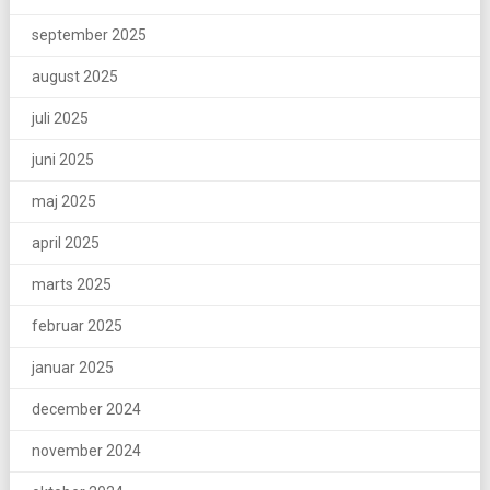
september 2025
august 2025
juli 2025
juni 2025
maj 2025
april 2025
marts 2025
februar 2025
januar 2025
december 2024
november 2024