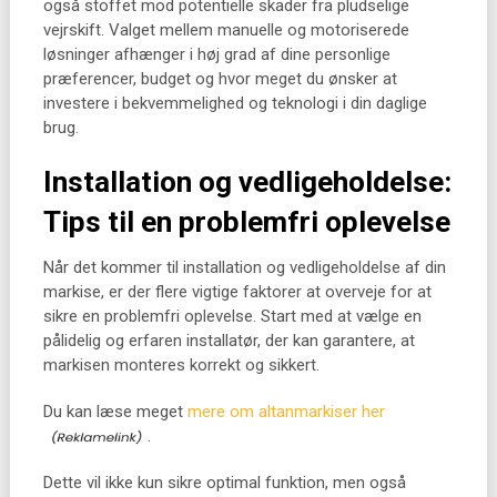
også stoffet mod potentielle skader fra pludselige
vejrskift. Valget mellem manuelle og motoriserede
løsninger afhænger i høj grad af dine personlige
præferencer, budget og hvor meget du ønsker at
investere i bekvemmelighed og teknologi i din daglige
brug.
Installation og vedligeholdelse:
Tips til en problemfri oplevelse
Når det kommer til installation og vedligeholdelse af din
markise, er der flere vigtige faktorer at overveje for at
sikre en problemfri oplevelse. Start med at vælge en
pålidelig og erfaren installatør, der kan garantere, at
markisen monteres korrekt og sikkert.
Du kan læse meget
mere om altanmarkiser her
.
Dette vil ikke kun sikre optimal funktion, men også