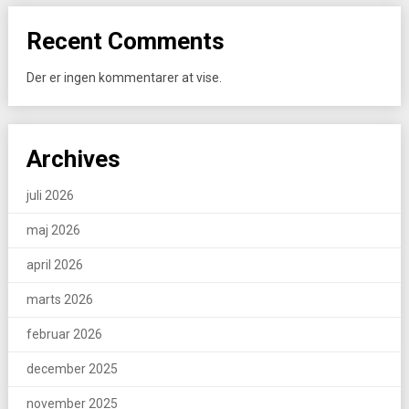
Recent Comments
Der er ingen kommentarer at vise.
Archives
juli 2026
maj 2026
april 2026
marts 2026
februar 2026
december 2025
november 2025