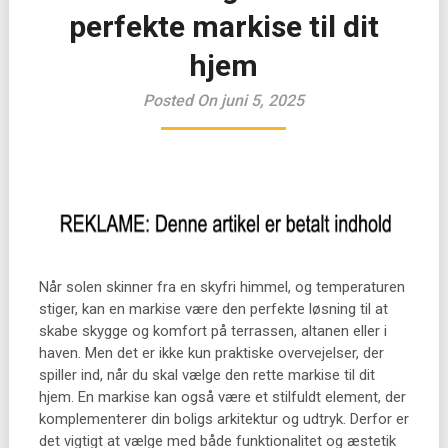
perfekte markise til dit
hjem
Posted On juni 5, 2025
Når solen skinner fra en skyfri himmel, og temperaturen
stiger, kan en markise være den perfekte løsning til at
skabe skygge og komfort på terrassen, altanen eller i
haven. Men det er ikke kun praktiske overvejelser, der
spiller ind, når du skal vælge den rette markise til dit
hjem. En markise kan også være et stilfuldt element, der
komplementerer din boligs arkitektur og udtryk. Derfor er
det vigtigt at vælge med både funktionalitet og æstetik