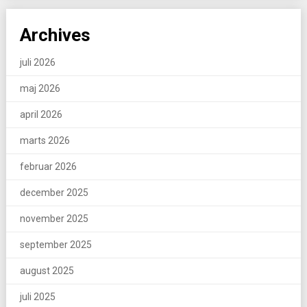
Archives
juli 2026
maj 2026
april 2026
marts 2026
februar 2026
december 2025
november 2025
september 2025
august 2025
juli 2025