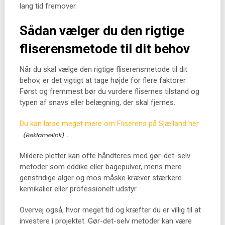
lang tid fremover.
Sådan vælger du den rigtige
fliserensmetode til dit behov
Når du skal vælge den rigtige fliserensmetode til dit
behov, er det vigtigt at tage højde for flere faktorer.
Først og fremmest bør du vurdere flisernes tilstand og
typen af snavs eller belægning, der skal fjernes.
Du kan læse meget mere om Fliserens på Sjælland her
.
Mildere pletter kan ofte håndteres med gør-det-selv
metoder som eddike eller bagepulver, mens mere
genstridige alger og mos måske kræver stærkere
kemikalier eller professionelt udstyr.
Overvej også, hvor meget tid og kræfter du er villig til at
investere i projektet. Gør-det-selv metoder kan være