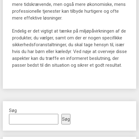
mere tidskrævende, men også mere økonomiske, mens
professionelle tjenester kan tilbyde hurtigere og ofte
mere effektive løsninger.
Endelig er det vigtigt at tænke på miljøpåvirkningen af de
produkter, du vælger, samt om der er nogen specifikke
sikkerhedsforanstaltninger, du skal tage hensyn til, især
hvis du har børn eller kæledyr. Ved nøje at overveje disse
aspekter kan du træffe en informeret beslutning, der
passer bedst til din situation og sikrer et godt resultat.
Søg
Søg