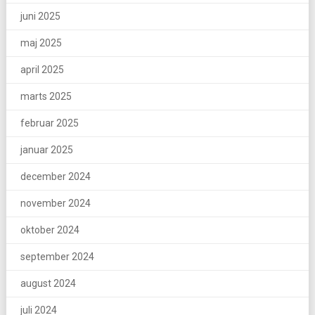
juni 2025
maj 2025
april 2025
marts 2025
februar 2025
januar 2025
december 2024
november 2024
oktober 2024
september 2024
august 2024
juli 2024