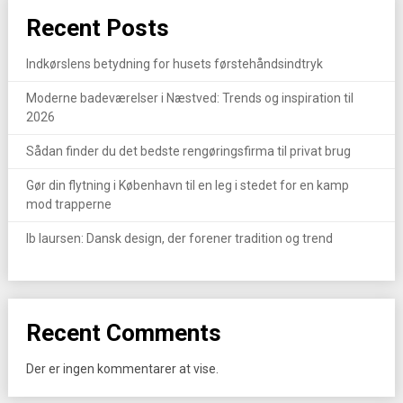
Recent Posts
Indkørslens betydning for husets førstehåndsindtryk
Moderne badeværelser i Næstved: Trends og inspiration til
2026
Sådan finder du det bedste rengøringsfirma til privat brug
Gør din flytning i København til en leg i stedet for en kamp
mod trapperne
Ib laursen: Dansk design, der forener tradition og trend
Recent Comments
Der er ingen kommentarer at vise.