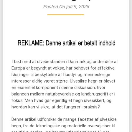
Posted On juli 9, 2025
I takt med at ulvebestanden i Danmark og andre dele af
Europa er begyndt at vokse, har behovet for effektive
løsninger til beskyttelse af husdyr og menneskelige
interesser aldrig været større. Ulvesikre hegn er blevet
en essentiel komponent i denne diskussion, hvor
balancen mellem naturbevarelse og landbrugsdrift er i
fokus. Men hvad gør egentlig et hegn ulvesikkert, og
hvordan kan vi sikre, at det fungerer i praksis?
Denne artikel udforsker de mange facetter af ulvesikre
hegn, fra de teknologiske og materielle overvejelser til