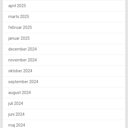
april 2025
marts 2025
februar 2025
januar 2025
december 2024
november 2024
oktober 2024
september 2024
august 2024
juli 2024
juni 2024
maj 2024