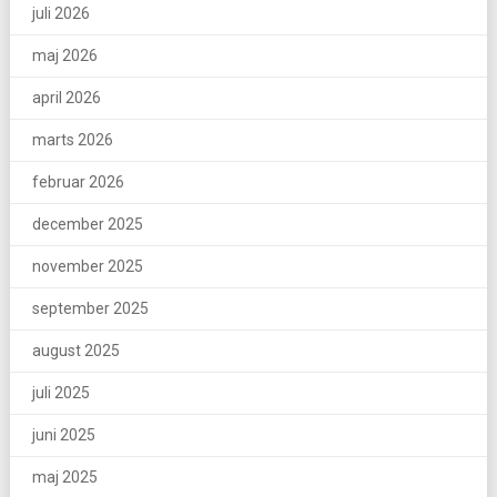
juli 2026
maj 2026
april 2026
marts 2026
februar 2026
december 2025
november 2025
september 2025
august 2025
juli 2025
juni 2025
maj 2025