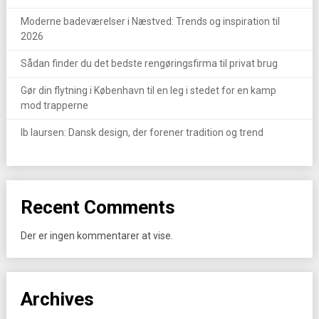
Moderne badeværelser i Næstved: Trends og inspiration til
2026
Sådan finder du det bedste rengøringsfirma til privat brug
Gør din flytning i København til en leg i stedet for en kamp
mod trapperne
Ib laursen: Dansk design, der forener tradition og trend
Recent Comments
Der er ingen kommentarer at vise.
Archives