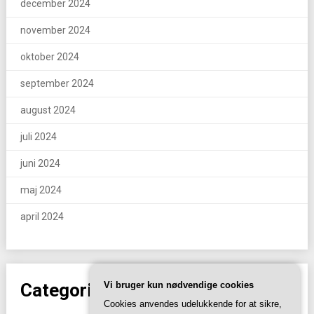
december 2024
november 2024
oktober 2024
september 2024
august 2024
juli 2024
juni 2024
maj 2024
april 2024
Vi bruger kun nødvendige cookies
Categories
Cookies anvendes udelukkende for at sikre,