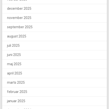
december 2025
november 2025
september 2025
august 2025
juli 2025
juni 2025
maj 2025
april 2025
marts 2025
februar 2025
januar 2025