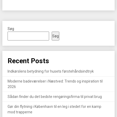
Søg
Søg
Recent Posts
Indkørslens betydning for husets førstehåndsindtryk
Moderne badeværelser i Næstved: Trends og inspiration til
2026
Sådan finder du det bedste rengøringsfirma til privat brug
Gør din flytning i København til en leg i stedet for en kamp
mod trapperne