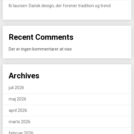
Ib laursen: Dansk design, der forener tradition og trend
Recent Comments
Der er ingen kommentarer at vise.
Archives
juli 2026
maj 2026
april 2026
marts 2026
februar 2026