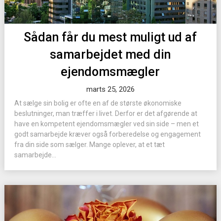
Sådan får du mest muligt ud af
samarbejdet med din
ejendomsmægler
marts 25, 2026
At sælge sin bolig er ofte en af de største økonomiske
beslutninger, man træffer i livet. Derfor er det afgørende at
have en kompetent ejendomsmægler ved sin side – men et
godt samarbejde kræver også forberedelse og engagement
fra din side som sælger. Mange oplever, at et tæt
samarbejde...