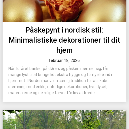
Påskepynt i nordisk stil:
Minimalistiske dekorationer til dit
hjem
februar 18, 2026
Når foråret banker på døren, og påsken nærmer sig, får
mange lyst til at bringe lidt ekstra hygge og fornyelse ind i
hjemmet. I Norden har vi en særlig tradition for at skabe
stemning med enkle, naturlige dekorationer, hvor lyset,
materialerne og de rolige farver får lov at træde...