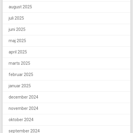
august 2025
juli 2025
juni 2025
maj 2025
april 2025
marts 2025
februar 2025
januar 2025
december 2024
november 2024
oktober 2024
september 2024