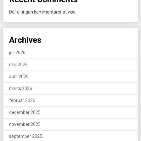
Der er ingen kommentarer at vise.
Archives
juli 2026
maj 2026
april 2026
marts 2026
februar 2026
december 2025
november 2025
september 2025