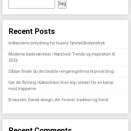
Søg
Recent Posts
Indkørslens betydning for husets førstehåndsindtryk
Moderne badeværelser i Næstved: Trends og inspiration til
2026
Sådan finder du det bedste rengøringsfirma til privat brug
Gør din flytning i København til en leg i stedet for en kamp
mod trapperne
Ib laursen: Dansk design, der forener tradition og trend
Recent Comments