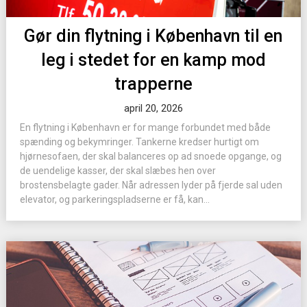
Gør din flytning i København til en
leg i stedet for en kamp mod
trapperne
april 20, 2026
En flytning i København er for mange forbundet med både
spænding og bekymringer. Tankerne kredser hurtigt om
hjørnesofaen, der skal balanceres op ad snoede opgange, og
de uendelige kasser, der skal slæbes hen over
brostensbelagte gader. Når adressen lyder på fjerde sal uden
elevator, og parkeringspladserne er få, kan...