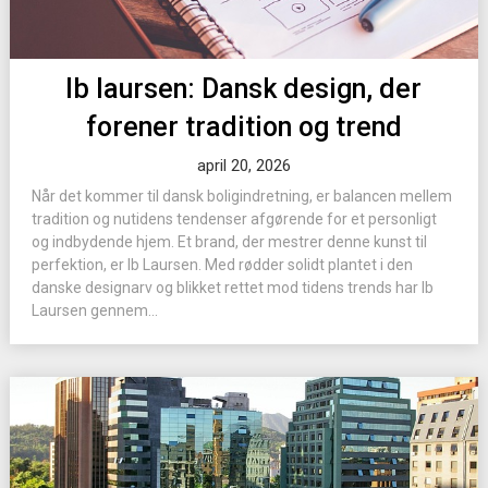
Ib laursen: Dansk design, der
forener tradition og trend
april 20, 2026
Når det kommer til dansk boligindretning, er balancen mellem
tradition og nutidens tendenser afgørende for et personligt
og indbydende hjem. Et brand, der mestrer denne kunst til
perfektion, er Ib Laursen. Med rødder solidt plantet i den
danske designarv og blikket rettet mod tidens trends har Ib
Laursen gennem...